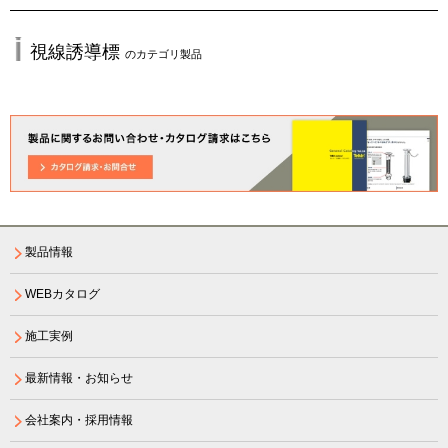
視線誘導標
のカテゴリ製品
製品情報
WEBカタログ
施工実例
最新情報・お知らせ
会社案内・採用情報