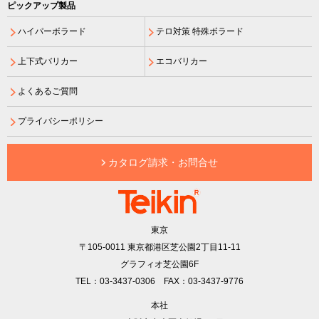
ピックアップ製品
ハイパーボラード
テロ対策 特殊ボラード
上下式バリカー
エコバリカー
よくあるご質問
プライバシーポリシー
カタログ請求・お問合せ
東京
〒105-0011
東京都港区芝公園2丁目11-11
グラフィオ芝公園6F
TEL：03-3437-0306 FAX：03-3437-9776
本社