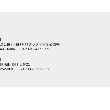
1
芝公園2丁目11-11
グラフィオ芝公園6F
437-0306 FAX：03-3437-9776
1
区南船場4丁目6-21
252-3691 FAX：06-6252-3698
。