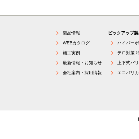
製品情報
ピックアップ製
WEBカタログ
ハイパーボ
施工実例
テロ対策 
最新情報・お知らせ
上下式バリ
会社案内・採用情報
エコバリカ