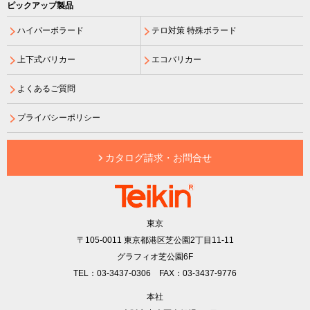
ピックアップ製品
ハイパーボラード
テロ対策 特殊ボラード
上下式バリカー
エコバリカー
よくあるご質問
プライバシーポリシー
カタログ請求・お問合せ
東京
〒105-0011
東京都港区芝公園2丁目11-11
グラフィオ芝公園6F
TEL：03-3437-0306 FAX：03-3437-9776
本社