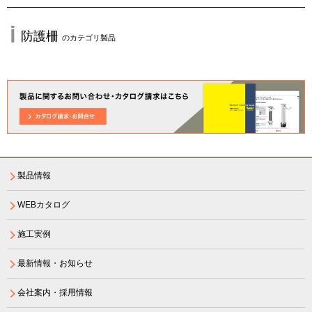
防護柵
のカテゴリ製品
製品情報
WEBカタログ
施工実例
最新情報・お知らせ
会社案内・採用情報