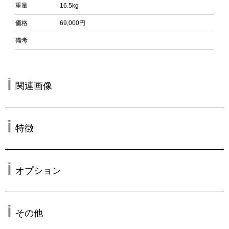
重量
16.5kg
価格
69,000円
備考
関連画像
特徴
オプション
その他