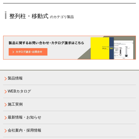
整列柱・移動式
のカテゴリ製品
製品情報
WEBカタログ
施工実例
最新情報・お知らせ
会社案内・採用情報