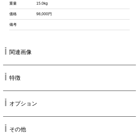
重量
15.0kg
価格
98,000円
備考
関連画像
特徴
オプション
その他