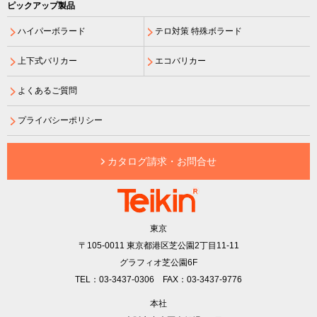
ピックアップ製品
ハイパーボラード
テロ対策 特殊ボラード
上下式バリカー
エコバリカー
よくあるご質問
プライバシーポリシー
カタログ請求・お問合せ
東京
〒105-0011
東京都港区芝公園2丁目11-11
グラフィオ芝公園6F
TEL：03-3437-0306 FAX：03-3437-9776
本社