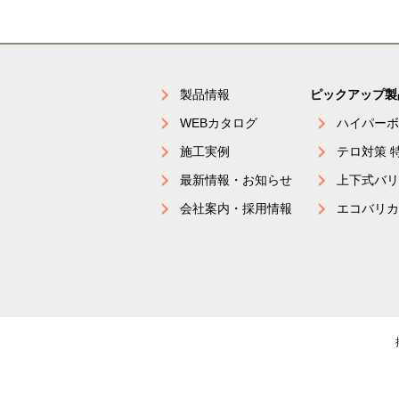
製品情報
ピックアップ製
WEBカタログ
ハイパーボ
施工実例
テロ対策 
最新情報・お知らせ
上下式バリ
会社案内・採用情報
エコバリカ