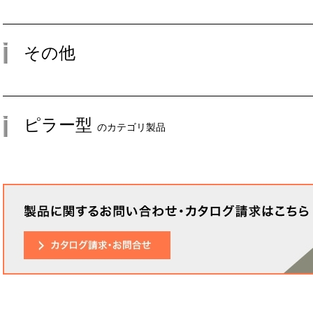
その他
ピラー型
のカテゴリ製品