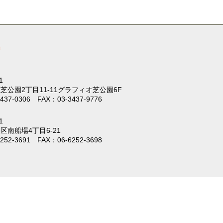
1
芝公園2丁目11-11
グラフィオ芝公園6F
437-0306 FAX：03-3437-9776
1
区南船場4丁目6-21
252-3691 FAX：06-6252-3698
。