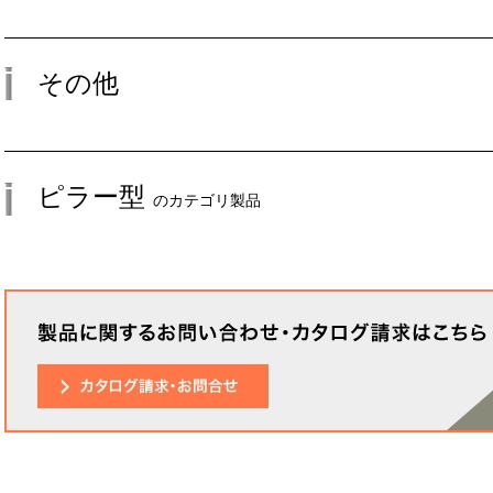
その他
ピラー型
のカテゴリ製品