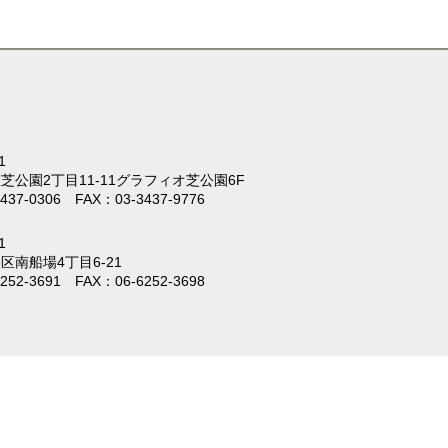
1
芝公園2丁目11-11
グラフィオ芝公園6F
437-0306 FAX：03-3437-9776
1
区南船場4丁目6-21
252-3691 FAX：06-6252-3698
。