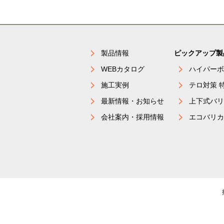
製品情報
ピックアップ製
WEBカタログ
ハイパーボ
施工実例
テロ対策 
最新情報・お知らせ
上下式バリ
会社案内・採用情報
エコバリカ