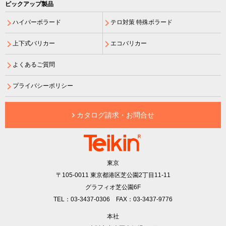
ピックアップ製品
ハイパーボラード
テロ対策 特殊ボラード
上下式バリカー
エコバリカー
よくあるご質問
プライバシーポリシー
カタログ請求・お問合せ
東京
〒105-0011
東京都港区芝公園2丁目11-11
グラフィオ芝公園6F
TEL：03-3437-0306 FAX：03-3437-9776
本社