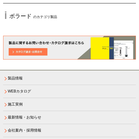
ボラード
のカテゴリ製品
製品情報
WEBカタログ
施工実例
最新情報・お知らせ
会社案内・採用情報