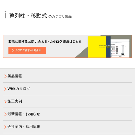
整列柱・移動式
のカテゴリ製品
製品情報
WEBカタログ
施工実例
最新情報・お知らせ
会社案内・採用情報