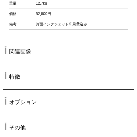
重量
12.7kg
価格
52,800円
備考
片面インクジェット印刷費込み
関連画像
特徴
オプション
その他