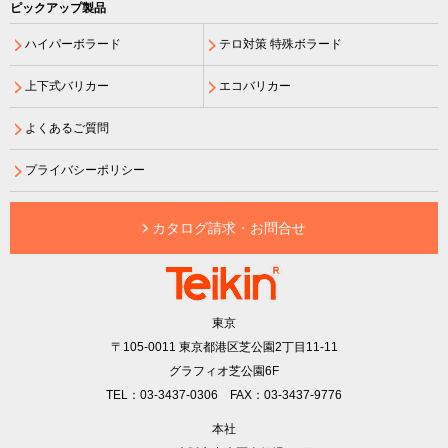
ピックアップ製品
ハイパーボラード
テロ対策 特殊ボラード
上下式バリカー
エコバリカー
よくあるご質問
プライバシーポリシー
カタログ請求・お問合せ
東京
〒105-0011
東京都港区芝公園2丁目11-11
グラフィオ芝公園6F
TEL：03-3437-0306 FAX：03-3437-9776
本社