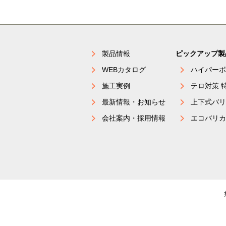
製品情報
ピックアップ製
WEBカタログ
ハイパーボ
施工実例
テロ対策 
最新情報・お知らせ
上下式バリ
会社案内・採用情報
エコバリカ