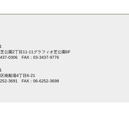
1
芝公園2丁目11-11
グラフィオ芝公園6F
437-0306 FAX：03-3437-9776
1
区南船場4丁目6-21
252-3691 FAX：06-6252-3698
。