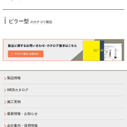
ピラー型
のカテゴリ製品
製品情報
WEBカタログ
施工実例
最新情報・お知らせ
会社案内・採用情報