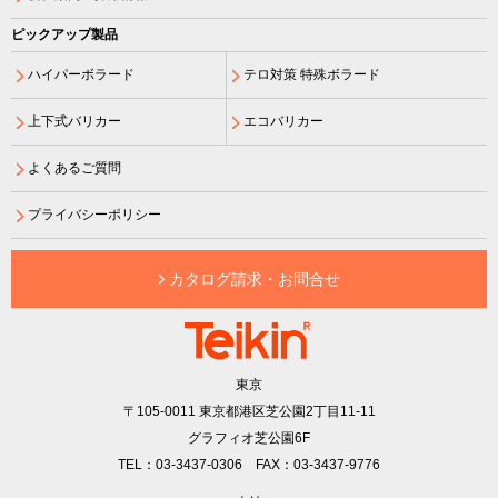
ピックアップ製品
ハイパーボラード
テロ対策 特殊ボラード
上下式バリカー
エコバリカー
よくあるご質問
プライバシーポリシー
カタログ請求・お問合せ
東京
〒105-0011
東京都港区芝公園2丁目11-11
グラフィオ芝公園6F
TEL：03-3437-0306 FAX：03-3437-9776