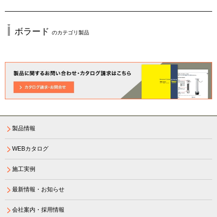
ボラード
のカテゴリ製品
製品情報
WEBカタログ
施工実例
最新情報・お知らせ
会社案内・採用情報