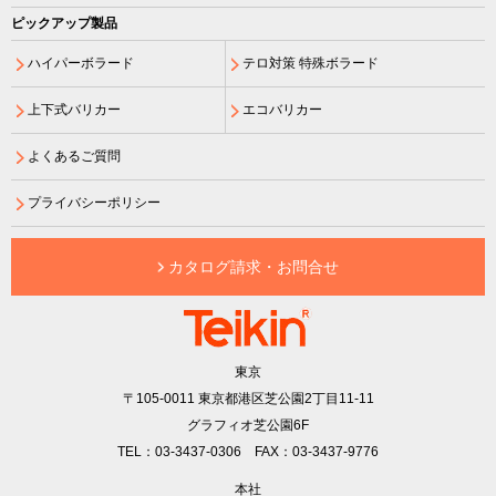
ピックアップ製品
ハイパーボラード
テロ対策 特殊ボラード
上下式バリカー
エコバリカー
よくあるご質問
プライバシーポリシー
カタログ請求・お問合せ
東京
〒105-0011
東京都港区芝公園2丁目11-11
グラフィオ芝公園6F
TEL：03-3437-0306 FAX：03-3437-9776
本社