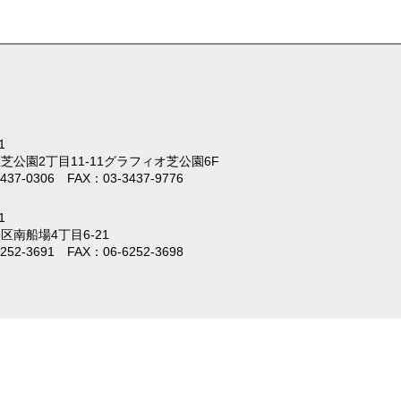
1
芝公園2丁目11-11
グラフィオ芝公園6F
437-0306 FAX：03-3437-9776
1
区南船場4丁目6-21
252-3691 FAX：06-6252-3698
。