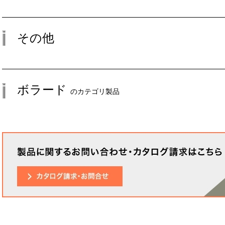
その他
ボラード
のカテゴリ製品