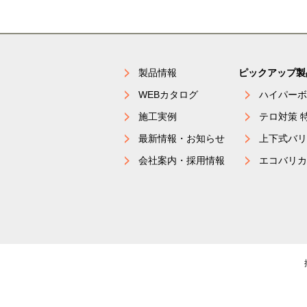
製品情報
ピックアップ製
WEBカタログ
ハイパーボ
施工実例
テロ対策 
最新情報・お知らせ
上下式バリ
会社案内・採用情報
エコバリカ