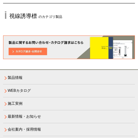
視線誘導標
のカテゴリ製品
製品情報
WEBカタログ
施工実例
最新情報・お知らせ
会社案内・採用情報