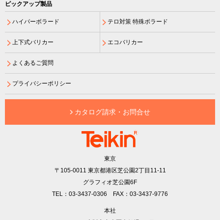
ピックアップ製品
ハイパーボラード
テロ対策 特殊ボラード
上下式バリカー
エコバリカー
よくあるご質問
プライバシーポリシー
カタログ請求・お問合せ
東京
〒105-0011
東京都港区芝公園2丁目11-11
グラフィオ芝公園6F
TEL：03-3437-0306 FAX：03-3437-9776
本社