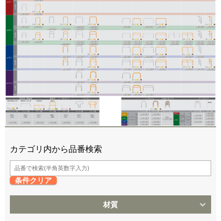
カテゴリ内から品番検索
条件クリア
材質