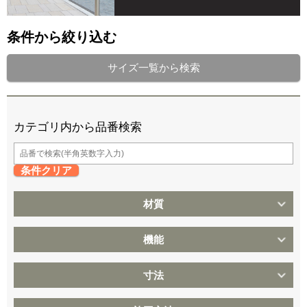
条件から絞り込む
サイズ一覧から検索
カテゴリ内から品番検索
条件クリア
材質
機能
寸法